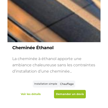
Cheminée Éthanol
La cheminée à éthanol apporte une
ambiance chaleureuse sans les contraintes
d’installation d’une cheminée...
Installation simple
Chauffage
Voir les détails
Demander un devis