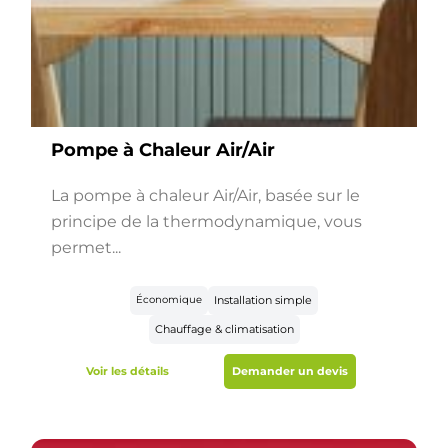
Pompe à Chaleur Air/Air
La pompe à chaleur Air/Air, basée sur le
principe de la thermodynamique, vous
permet...
Économique
Installation simple
Chauffage & climatisation
Voir les détails
Demander un devis