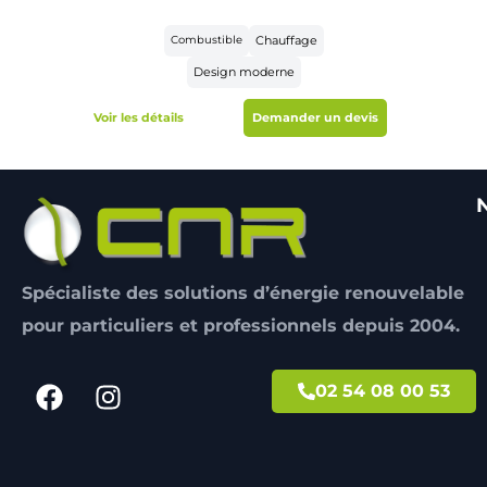
Combustible
Chauffage
Design moderne
Voir les détails
Demander un devis
Spécialiste des solutions d’énergie renouvelable
pour particuliers et professionnels depuis 2004.
02 54 08 00 53