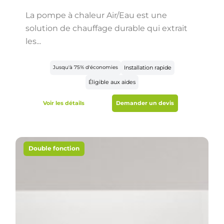
La pompe à chaleur Air/Eau est une
solution de chauffage durable qui extrait
les...
Jusqu'à 75% d'économies
Installation rapide
Éligible aux aides
Voir les détails
Demander un devis
Double fonction