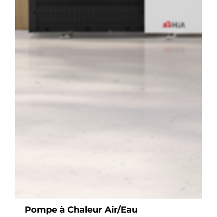
Pompe à Chaleur Air/Eau