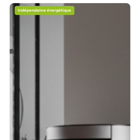
Indépendance énergétique