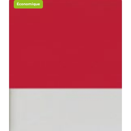
Économique