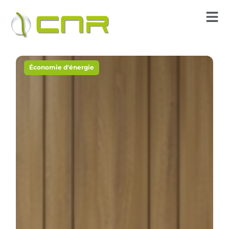
Économie d'énergie