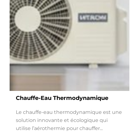
Chauffe-Eau Thermodynamique
Le chauffe-eau thermodynamique est une
solution innovante et écologique qui
utilise l’aérothermie pour chauffer...