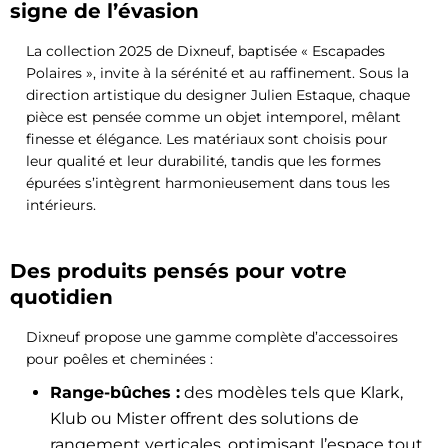
signe de l’évasion
La collection 2025 de Dixneuf, baptisée « Escapades
Polaires », invite à la sérénité et au raffinement. Sous la
direction artistique du designer Julien Estaque, chaque
pièce est pensée comme un objet intemporel, mêlant
finesse et élégance. Les matériaux sont choisis pour
leur qualité et leur durabilité, tandis que les formes
épurées s’intègrent harmonieusement dans tous les
intérieurs.
Des produits pensés pour votre
quotidien
Dixneuf propose une gamme complète d’accessoires
pour poêles et cheminées :
Range-bûches :
des modèles tels que Klark,
Klub ou Mister offrent des solutions de
rangement verticales, optimisant l’espace tout