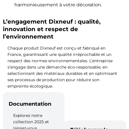
harmonieusement à votre décoration.
L’engagement Dixneuf : qualité,
innovation et respect de
l’environnement
Chaque produit Dixneuf est conçu et fabriqué en
France, garantissant une qualité irréprochable et un
respect des normes environnementales. L’entreprise
s’engage dans une démarche éco-responsable, en
sélectionnant des matériaux durables et en optimisant
ses processus de production pour réduire son
empreinte écologique.
Documentation
Explorez notre
collection 2025 et
laissez-vous