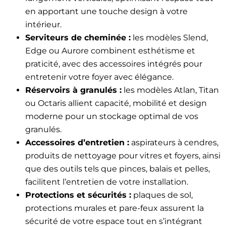
en apportant une touche design à votre
intérieur.
Serviteurs de cheminée :
les modèles Slend,
Edge ou Aurore combinent esthétisme et
praticité, avec des accessoires intégrés pour
entretenir votre foyer avec élégance.
Réservoirs à granulés :
les modèles Atlan, Titan
ou Octaris allient capacité, mobilité et design
moderne pour un stockage optimal de vos
granulés.
Accessoires d’entretien :
aspirateurs à cendres,
produits de nettoyage pour vitres et foyers, ainsi
que des outils tels que pinces, balais et pelles,
facilitent l’entretien de votre installation.
Protections et sécurités :
plaques de sol,
protections murales et pare-feux assurent la
sécurité de votre espace tout en s’intégrant