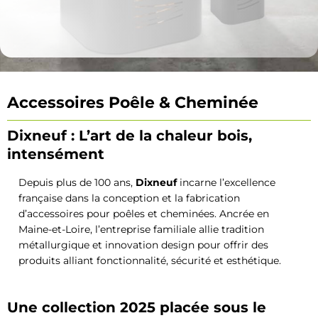
Accessoires Poêle & Cheminée
Dixneuf : L’art de la chaleur bois,
intensément
Depuis plus de 100 ans,
Dixneuf
incarne l’excellence
française dans la conception et la fabrication
d’accessoires pour poêles et cheminées. Ancrée en
Maine-et-Loire, l’entreprise familiale allie tradition
métallurgique et innovation design pour offrir des
produits alliant fonctionnalité, sécurité et esthétique.
Une collection 2025 placée sous le