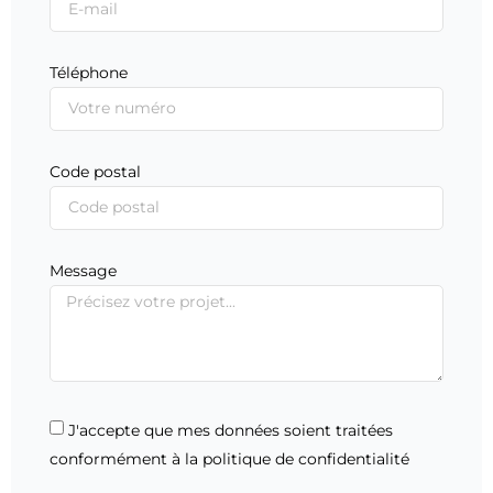
Téléphone
Code postal
Message
J'accepte que mes données soient traitées
conformément à la politique de confidentialité