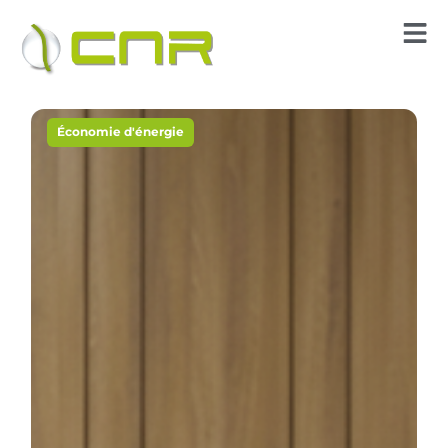
Économie d'énergie