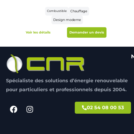
Combustible
Chauffage
Design moderne
Voir les détails
Demander un devis
Spécialiste des solutions d’énergie renouvelable
pour particuliers et professionnels depuis 2004.
02 54 08 00 53