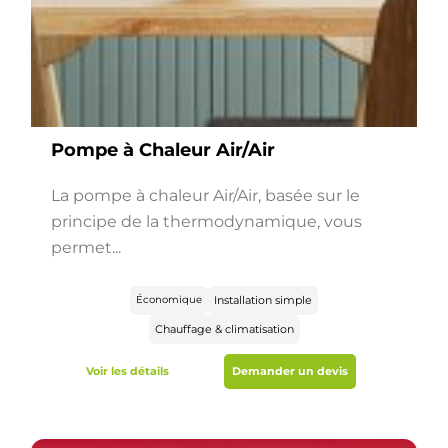
Pompe à Chaleur Air/Air
La pompe à chaleur Air/Air, basée sur le
principe de la thermodynamique, vous
permet...
Économique
Installation simple
Chauffage & climatisation
Voir les détails
Demander un devis