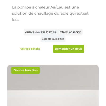
La pompe à chaleur Air/Eau est une
solution de chauffage durable qui extrait
les...
Jusqu'à 75% d'économies
Installation rapide
Éligible aux aides
Voir les détails
Demander un devis
Double fonction