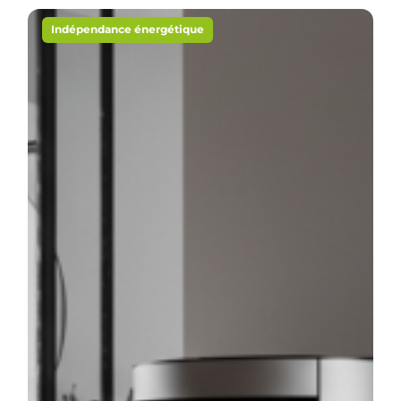
Indépendance énergétique