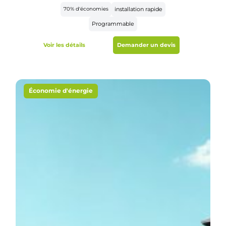
70% d'économies
installation rapide
Programmable
Voir les détails
Demander un devis
Économie d'énergie