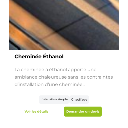
Cheminée Éthanol
La cheminée à éthanol apporte une
ambiance chaleureuse sans les contraintes
d’installation d’une cheminée...
Installation simple
Chauffage
Voir les détails
Demander un devis