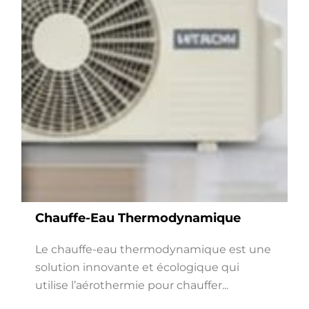
Chauffe-Eau Thermodynamique
Le chauffe-eau thermodynamique est une
solution innovante et écologique qui
utilise l’aérothermie pour chauffer...