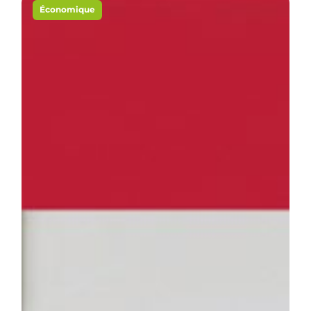
Économique