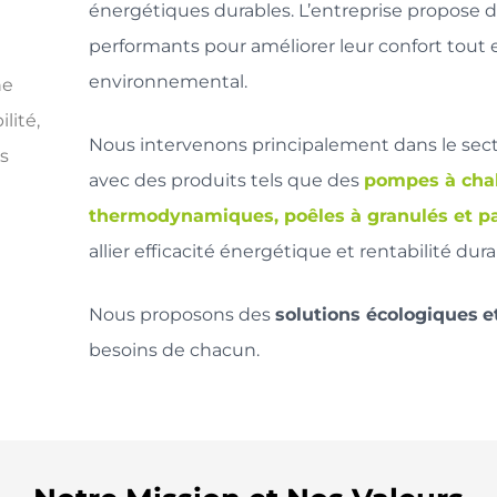
énergétiques durables. L’entreprise propose 
performants pour améliorer leur confort tout 
environnemental.
ne
lité,
Nous intervenons principalement dans le sec
os
avec des produits tels que des
pompes à chal
thermodynamiques, poêles à granulés et p
allier efficacité énergétique et rentabilité dura
Nous proposons des
solutions écologiques
e
besoins de chacun.