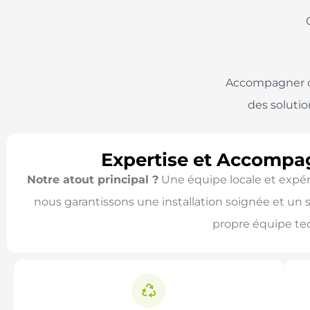
Accompagner ch
des soluti
Expertise et Accompa
Notre atout principal ?
Une équipe locale et expéri
nous garantissons une installation soignée et un s
propre équipe tec