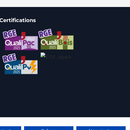
Certifications