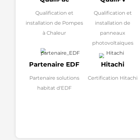
Qualification et
Qualification et
installation de Pompes
installation de
à Chaleur
panneaux
photovoltaïques
Partenaire EDF
Hitachi
Partenaire solutions
Certification Hitachi
habitat d'EDF