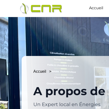
Accueil
Accueil >
A propos de 
Un Expert local en Énergies