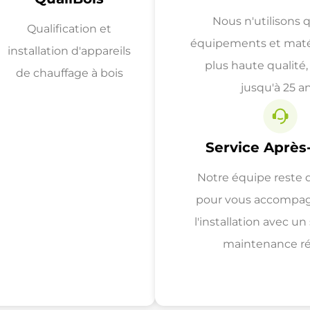
Nous n'utilisons 
Qualification et
équipements et matér
installation d'appareils
plus haute qualité,
de chauffage à bois
jusqu'à 25 an
Service Après
Notre équipe reste 
pour vous accompag
l'installation avec un
maintenance réa