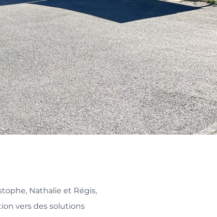
stophe, Nathalie et Régis,
ion vers des solutions