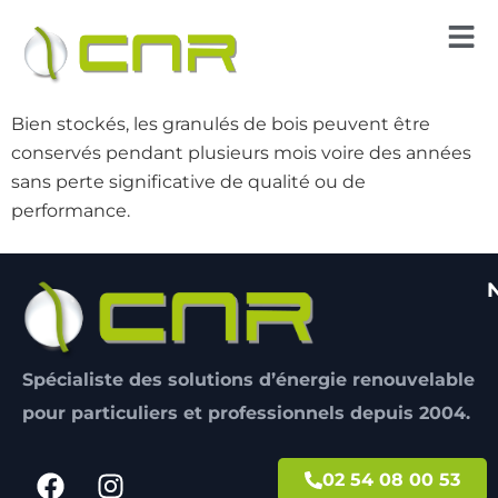
Bien stockés, les granulés de bois peuvent être
conservés pendant plusieurs mois voire des années
sans perte significative de qualité ou de
performance.
Spécialiste des solutions d’énergie renouvelable
pour particuliers et professionnels depuis 2004.
02 54 08 00 53