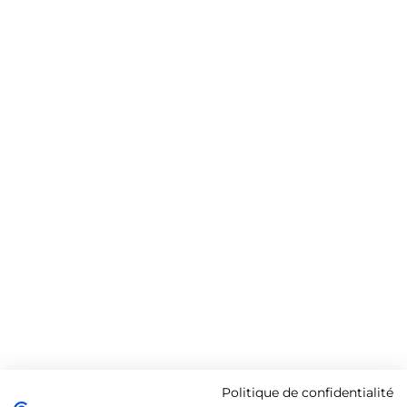
Politique de confidentialité