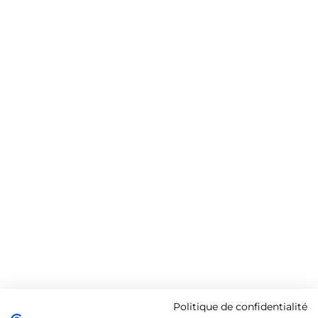
Politique de confidentialité