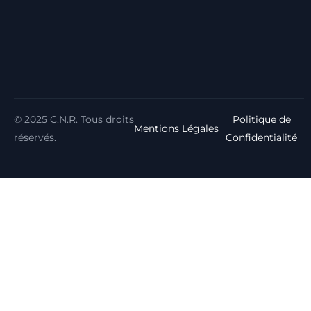
© 2025 C.N.R. Tous droits
Politique de
Mentions Légales
réservés.
Confidentialité