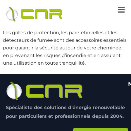
Les grilles de protection, les pare-étincelles et les
détecteurs de fumée sont des accessoires essentiels
pour garantir la sécurité autour de votre cheminée,
en prévenant les risques d’incendie et en assurant
une utilisation en toute tranquillité.
Spécialiste des solutions d’énergie renouvelable
pour particuliers et professionnels depuis 2004.