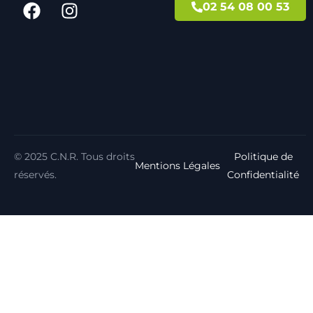
02 54 08 00 53
© 2025 C.N.R. Tous droits
Politique de
Mentions Légales
réservés.
Confidentialité