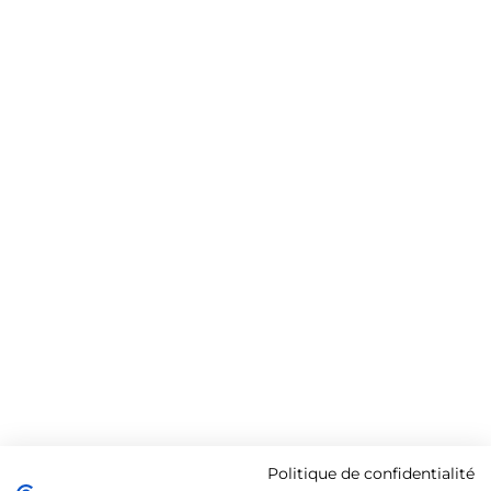
Politique de confidentialité